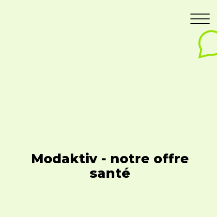
Modaktiv - notre offre
santé