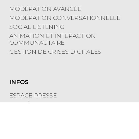
MODÉRATION AVANCÉE
MODÉRATION CONVERSATIONNELLE
SOCIAL LISTENING
ANIMATION ET INTERACTION
COMMUNAUTAIRE
GESTION DE CRISES DIGITALES
INFOS
ESPACE PRESSE
CARRIÈRES
POLITIQUE DE COOKIES
MENTIONS LÉGALES