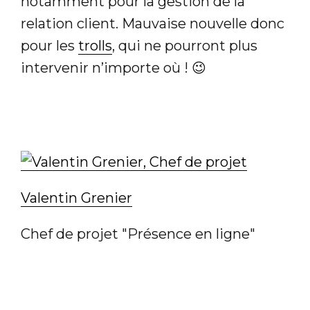
notamment pour la gestion de la
relation client. Mauvaise nouvelle donc
pour les
trolls
, qui ne pourront plus
intervenir n’importe où ! 😉
Valentin Grenier
Chef de projet "Présence en ligne"