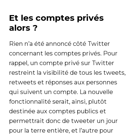
Et les comptes privés
alors ?
Rien n’a été annoncé côté Twitter
concernant les comptes privés. Pour
rappel, un compte privé sur Twitter
restreint la visibilité de tous les tweets,
retweets et réponses aux personnes
qui suivent un compte. La nouvelle
fonctionnalité serait, ainsi, plutôt
destinée aux comptes publics et
permettrait donc de tweeter un jour
pour la terre entière, et l’autre pour