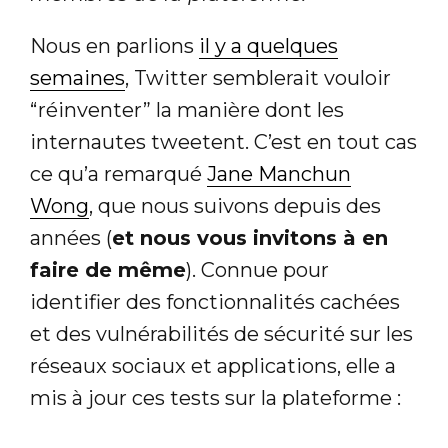
Nous en parlions
il y a quelques
semaines
, Twitter semblerait vouloir
“réinventer” la manière dont les
internautes tweetent. C’est en tout cas
ce qu’a remarqué
Jane Manchun
Wong
, que nous suivons depuis des
années (
et nous vous invitons à en
faire de même
). Connue pour
identifier des fonctionnalités cachées
et des vulnérabilités de sécurité sur les
réseaux sociaux et applications, elle a
mis à jour ces tests sur la plateforme :