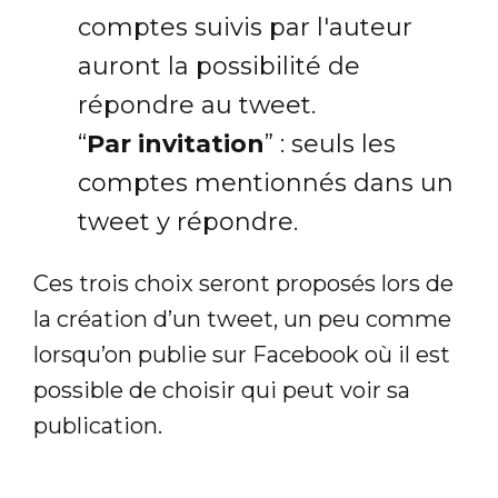
comptes suivis par l'auteur
auront la possibilité de
répondre au tweet.
“
Par invitation
” : seuls les
comptes mentionnés dans un
tweet y répondre.
Ces trois choix seront proposés lors de
la création d’un tweet, un peu comme
lorsqu’on publie sur Facebook où il est
possible de choisir qui peut voir sa
publication.