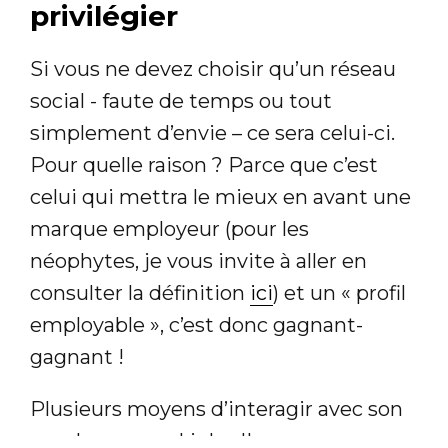
privilégier
Si vous ne devez choisir qu’un réseau
social - faute de temps ou tout
simplement d’envie – ce sera celui-ci.
Pour quelle raison ? Parce que c’est
celui qui mettra le mieux en avant une
marque employeur (pour les
néophytes, je vous invite à aller en
consulter la définition
ici
) et un « profil
employable », c’est donc gagnant-
gagnant !
Plusieurs moyens d’interagir avec son
employeur sur LinkedIn :