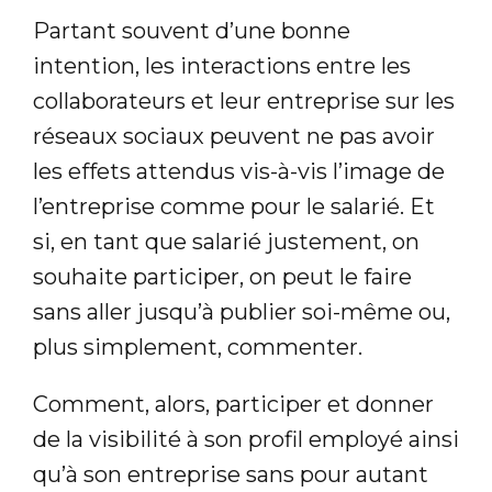
Partant souvent d’une bonne
intention, les interactions entre les
collaborateurs et leur entreprise sur les
réseaux sociaux peuvent ne pas avoir
les effets attendus vis-à-vis l’image de
l’entreprise comme pour le salarié. Et
si, en tant que salarié justement, on
souhaite participer, on peut le faire
sans aller jusqu’à publier soi-même ou,
plus simplement, commenter.
Comment, alors, participer et donner
de la visibilité à son profil employé ainsi
qu’à son entreprise sans pour autant