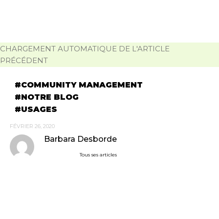
CHARGEMENT AUTOMATIQUE DE L'ARTICLE
PRÉCÉDENT
COMMUNITY MANAGEMENT
NOTRE BLOG
USAGES
FÉVRIER 26, 2020
Barbara Desborde
Tous ses articles