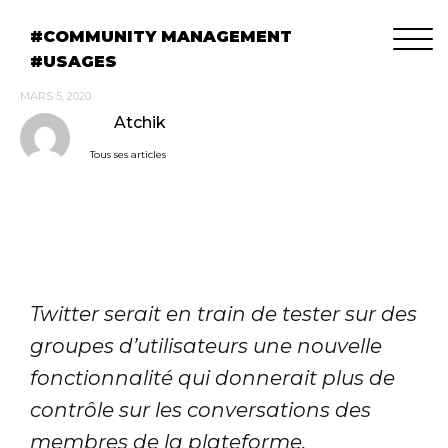
COMMUNITY MANAGEMENT
USAGES
MARS 5, 2020
Atchik
Tous ses articles
Twitter serait en train de tester sur des
groupes d’utilisateurs une nouvelle
fonctionnalité qui donnerait plus de
contrôle sur les conversations des
membres de la plateforme.