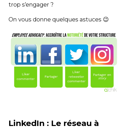
trop s’engager ?
On vous donne quelques astuces 😉
LinkedIn : Le réseau à