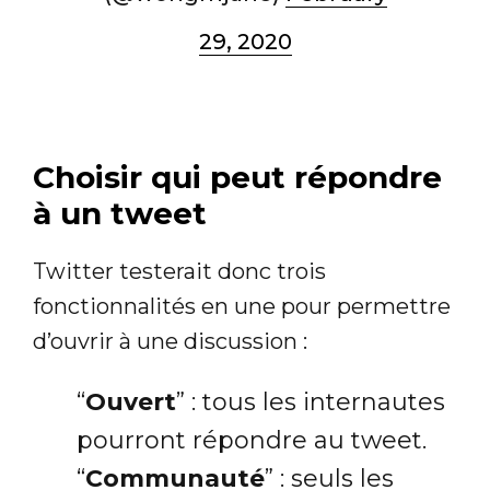
29, 2020
Choisir qui peut répondre
à un tweet
Twitter testerait donc trois
fonctionnalités en une pour permettre
d’ouvrir à une discussion :
“
Ouvert
” : tous les internautes
pourront répondre au tweet.
“
Communauté
” : seuls les