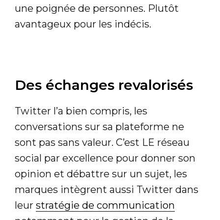
une poignée de personnes. Plutôt
avantageux pour les indécis.
Des échanges revalorisés
Twitter l’a bien compris, les
conversations sur sa plateforme ne
sont pas sans valeur. C’est LE réseau
social par excellence pour donner son
opinion et débattre sur un sujet, les
marques intègrent aussi Twitter dans
leur
stratégie de communication