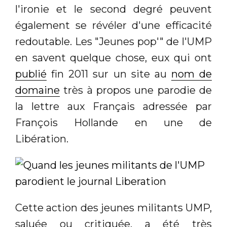
l'ironie et le second degré peuvent
également se révéler d'une efficacité
redoutable. Les "Jeunes pop'" de l'UMP
en savent quelque chose, eux qui ont
publié
fin 2011 sur un site au
nom de
domaine
très à propos une parodie de
la lettre aux Français adressée par
François Hollande en une de
Libération.
Cette action des jeunes militants UMP,
saluée ou critiquée, a été très