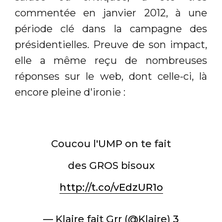
commentée en janvier 2012, à une
période clé dans la campagne des
présidentielles. Preuve de son impact,
elle a même reçu de nombreuses
réponses sur le web, dont celle-ci, là
encore pleine d'ironie :
Coucou l'UMP on te fait
des GROS bisoux
http://t.co/vEdzUR1o
— Klaire fait Grr (@Klaire)
3