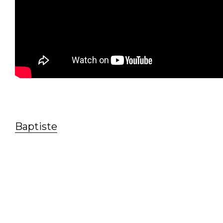
Baptiste