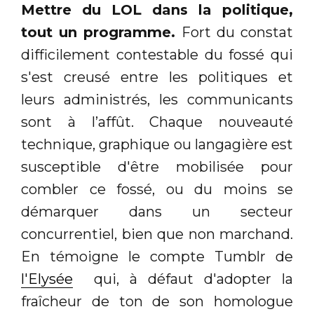
Mettre du LOL dans la politique,
tout un programme.
Fort du constat
difficilement contestable du fossé qui
s'est creusé entre les politiques et
leurs administrés, les communicants
sont à l’affût. Chaque nouveauté
technique, graphique ou langagière est
susceptible d'être mobilisée pour
combler ce fossé, ou du moins se
démarquer dans un secteur
concurrentiel, bien que non marchand.
En témoigne le compte Tumblr de
l'Elysée
qui, à défaut d'adopter la
fraîcheur de ton de son homologue