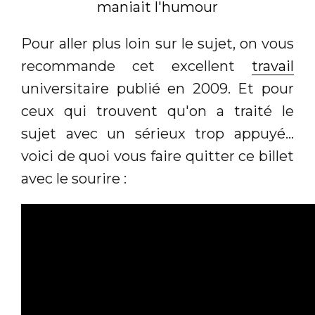
Pour aller plus loin sur le sujet, on vous
recommande cet excellent
travail
universitaire publié en 2009. Et pour
ceux qui trouvent qu'on a traité le
sujet avec un sérieux trop appuyé...
voici de quoi vous faire quitter ce billet
avec le sourire :