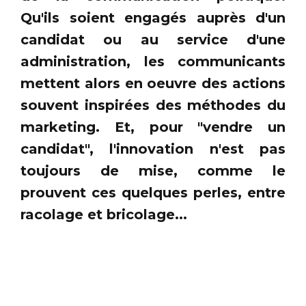
Qu'ils soient engagés auprès d'un
candidat ou au service d'une
administration, les communicants
mettent alors en oeuvre des actions
souvent inspirées des méthodes du
marketing. Et, pour "vendre un
candidat", l'innovation n'est pas
toujours de mise, comme le
prouvent ces quelques perles, entre
racolage et bricolage...