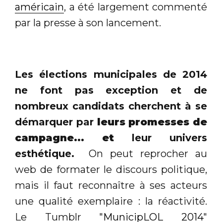
américain
, a été largement commenté
par la presse à son lancement.
Les élections municipales de 2014
ne font pas exception et de
nombreux candidats cherchent à se
démarquer par
leurs promesses de
campagne... et
leur univers
esthétique.
On peut reprocher au
web de formater le discours politique,
mais il faut reconnaître à ses acteurs
une qualité exemplaire : la réactivité.
Le Tumblr "
MunicipLOL 2014
"