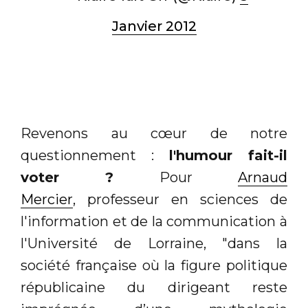
Janvier 2012
Revenons au cœur de notre
questionnement :
l'humour fait-il
voter ?
Pour
Arnaud
Mercier
, professeur en sciences de
l'information et de la communication à
l'Université de Lorraine, "dans la
société française où la figure politique
républicaine du dirigeant reste