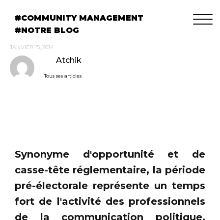
COMMUNITY MANAGEMENT
NOTRE BLOG
JANVIER 15, 2014
Atchik
Tous ses articles
Synonyme d'opportunité et de
casse-tête réglementaire, la période
pré-électorale représente un temps
fort de l'activité des professionnels
de la communication politique.