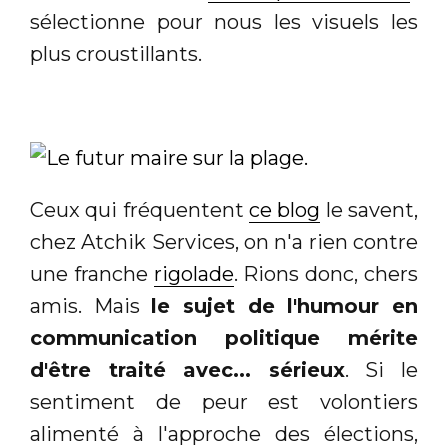
sélectionne pour nous les visuels les
plus croustillants.
Ceux qui fréquentent
ce blog
le savent,
chez Atchik Services, on n'a rien contre
une franche
rigolade
. Rions donc, chers
amis. Mais
le sujet de l'humour en
communication politique mérite
d'être traité avec... sérieux
. Si le
sentiment de peur est volontiers
alimenté à l'approche des élections,