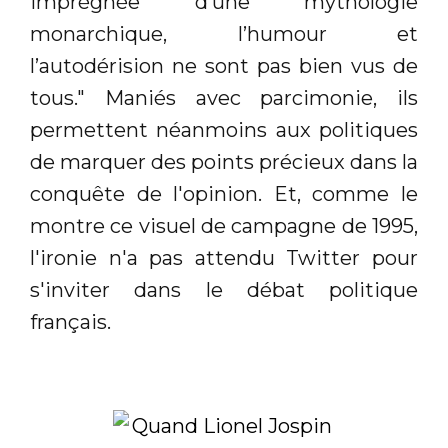
imprégnée d’une mythologie
monarchique, l’humour et
l’autodérision ne sont pas bien vus de
tous." Maniés avec parcimonie, ils
permettent néanmoins aux politiques
de marquer des points précieux dans la
conquête de l'opinion. Et, comme le
montre ce visuel de campagne de 1995,
l'ironie n'a pas attendu Twitter pour
s'inviter dans le débat politique
français.