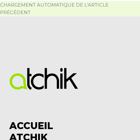
CHARGEMENT AUTOMATIQUE DE L'ARTICLE
PRÉCÉDENT
ACCUEIL
ATCHIK
S