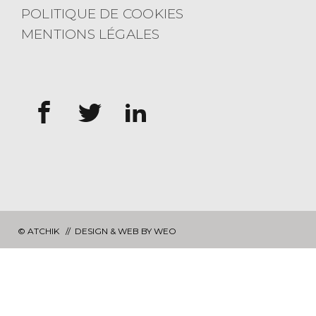
POLITIQUE DE COOKIES
MENTIONS LÉGALES
© ATCHIK //
DESIGN & WEB BY WEO