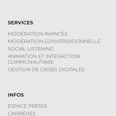
SERVICES
MODÉRATION AVANCÉE
MODÉRATION CONVERSATIONNELLE
SOCIAL LISTENING
ANIMATION ET INTERACTION
COMMUNAUTAIRE
GESTION DE CRISES DIGITALES
INFOS
ESPACE PRESSE
CARRIÈRES